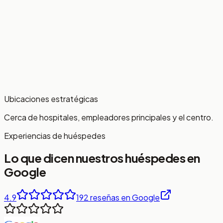
Ubicaciones estratégicas
Cerca de hospitales, empleadores principales y el centro.
Experiencias de huéspedes
Lo que dicen nuestros huéspedes en
Google
4.9
192 reseñas en Google