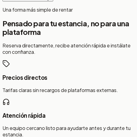
Una forma más simple de rentar
Pensado para tu estancia, no para una
plataforma
Reserva directamente, recibe atención rápida e instálate
con confianza.
Precios directos
Tarifas claras sin recargos de plataformas externas.
Atención rápida
Un equipo cercano listo para ayudarte antes y durante tu
estancia.