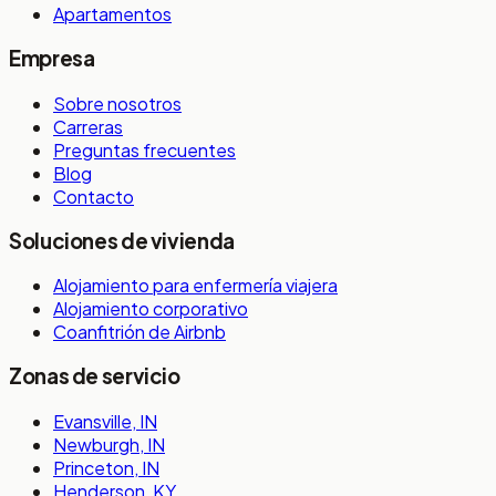
Apartamentos
Empresa
Sobre nosotros
Carreras
Preguntas frecuentes
Blog
Contacto
Soluciones de vivienda
Alojamiento para enfermería viajera
Alojamiento corporativo
Coanfitrión de Airbnb
Zonas de servicio
Evansville, IN
Newburgh, IN
Princeton, IN
Henderson, KY