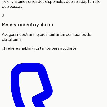
Te enviaremos unidades disponibles que se adapten a lo
que buscas.
3
Reserva directo y ahorra
Asegura nuestras mejores tarifas sin comisiones de
plataforma.
¿Prefieres hablar? ¡Estamos para ayudarte!