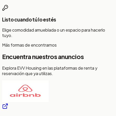
Listo cuando tú lo estés
Elige comodidad amueblada o un espacio para hacerlo
tuyo.
Más formas de encontrarnos
Encuentra nuestros anuncios
Explora EVV Housing en las plataformas de renta y
reservación que ya utilizas.