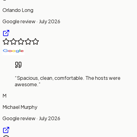
Orlando Long
Google review · July 2026
“
Spacious, clean, comfortable. The hosts were
awesome.
”
M
Michael Murphy
Google review · July 2026